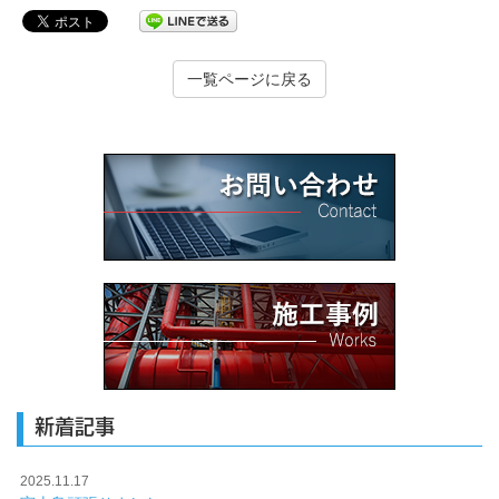
一覧ページに戻る
新着記事
2025.11.17