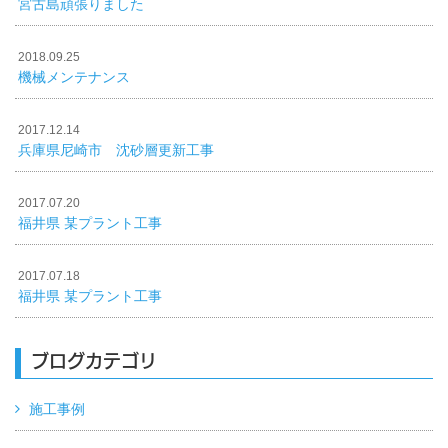
宮古島頑張りました
2018.09.25
機械メンテナンス
2017.12.14
兵庫県尼崎市 沈砂層更新工事
2017.07.20
福井県 某プラント工事
2017.07.18
福井県 某プラント工事
ブログカテゴリ
施工事例