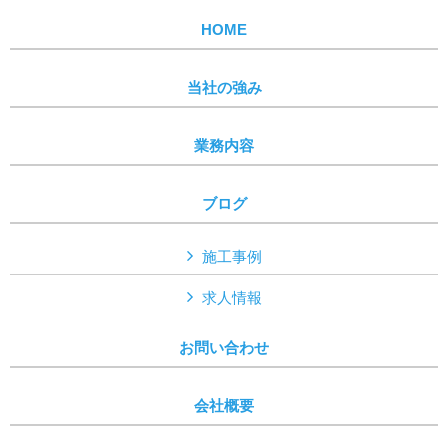
HOME
当社の強み
業務内容
ブログ
施工事例
求人情報
お問い合わせ
会社概要