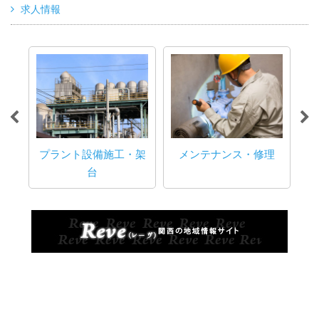
求人情報
プラント設備施工・架
メンテナンス・修理
台